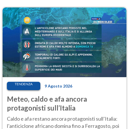
TENDENZA
9 Agosto 2026
Meteo, caldo e afa ancora
protagonisti sull’Italia
Caldo e afa restano ancora protagonisti sull’Italia:
l’anticiclone africano domina fino a Ferragosto, poi