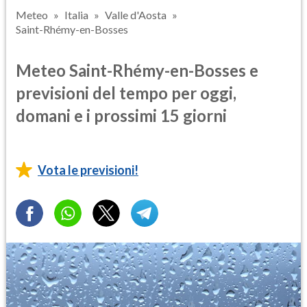
Meteo
Italia
Valle d'Aosta
Saint-Rhémy-en-Bosses
Meteo Saint-Rhémy-en-Bosses e
previsioni del tempo per oggi,
domani e i prossimi 15 giorni
Vota le previsioni!