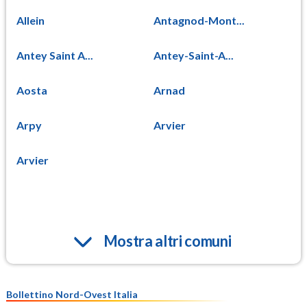
Allein
Antagnod-Mont...
Antey Saint A...
Antey-Saint-A...
Aosta
Arnad
Arpy
Arvier
Arvier
Mostra altri comuni
Bollettino Nord-Ovest Italia