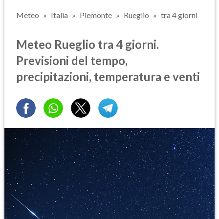
Meteo
Italia
Piemonte
Rueglio
tra 4 giorni
Meteo Rueglio tra 4 giorni.
Previsioni del tempo,
precipitazioni, temperatura e venti