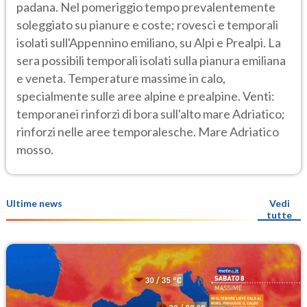
padana. Nel pomeriggio tempo prevalentemente
soleggiato su pianure e coste; rovesci e temporali
isolati sull'Appennino emiliano, su Alpi e Prealpi. La
sera possibili temporali isolati sulla pianura emiliana
e veneta. Temperature massime in calo,
specialmente sulle aree alpine e prealpine. Venti:
temporanei rinforzi di bora sull'alto mare Adriatico;
rinforzi nelle aree temporalesche. Mare Adriatico
mosso.
Ultime news
Vedi
tutte