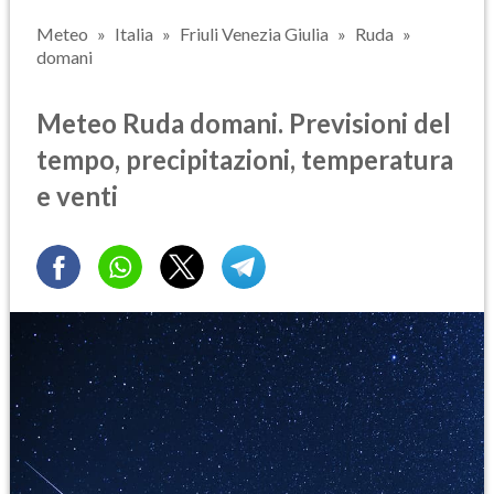
Meteo
Italia
Friuli Venezia Giulia
Ruda
domani
Meteo Ruda domani. Previsioni del
tempo, precipitazioni, temperatura
e venti