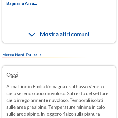
Bagnaria Arsa...
Mostra altri comuni
Meteo Nord-Est Italia
Oggi
Al mattino in Emilia Romagna e sul basso Veneto
cielo sereno o poco nuvoloso. Sul resto del settore
cielo irregolarmente nuvoloso. Temporali isolati
sulle aree prealpine. Temperature minime in calo
sulle aree alpine, in leggero rialzo sulla pianura