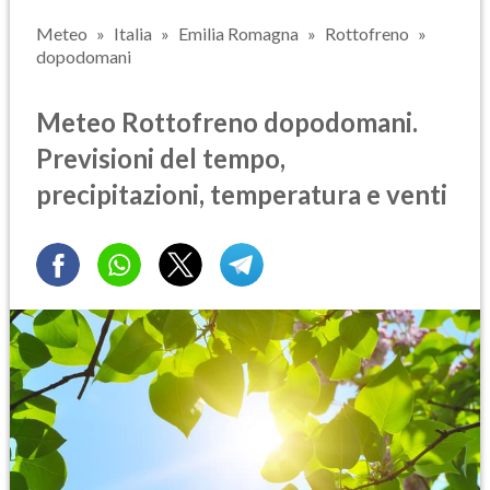
Meteo
Italia
Emilia Romagna
Rottofreno
dopodomani
Meteo Rottofreno dopodomani.
Previsioni del tempo,
precipitazioni, temperatura e venti