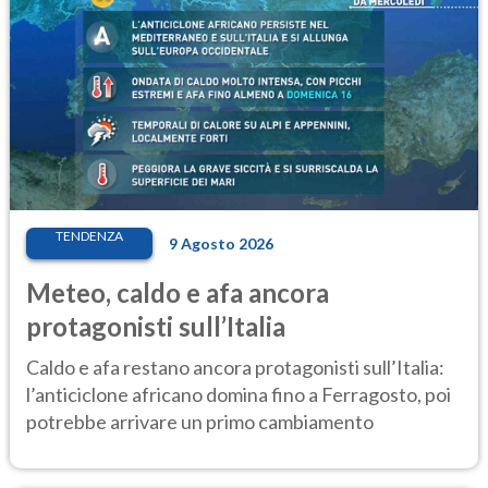
TENDENZA
9 Agosto 2026
Meteo, caldo e afa ancora
protagonisti sull’Italia
Caldo e afa restano ancora protagonisti sull’Italia:
l’anticiclone africano domina fino a Ferragosto, poi
potrebbe arrivare un primo cambiamento