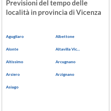
Previsioni del tempo delle
località in provincia di Vicenza
Agugliaro
Albettone
Alonte
Altavilla Vic...
Altissimo
Arcugnano
Arsiero
Arzignano
Asiago