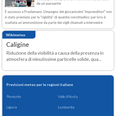
da un passante
È successo a Pradamano. L'impegno dei giovanissimi "imprenditori" non
è stato premiato per la "rigidità" di qualche concittadino: per loro è
scattata un'ammonizione da parte dei vigili chiamati a intervenire
Wikimeteo
Caligine
Riduzione della visibilità a causa della presenza in
atmosfera di minutissime particelle solide, qua...
Previsioni meteo per le regioni italiane
Piemonte
Valle d'Aosta
Liguria
Lombardia