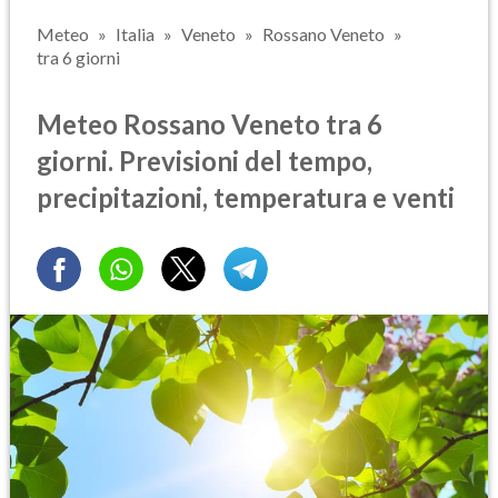
Meteo
Italia
Veneto
Rossano Veneto
tra 6 giorni
Meteo Rossano Veneto tra 6
giorni. Previsioni del tempo,
precipitazioni, temperatura e venti