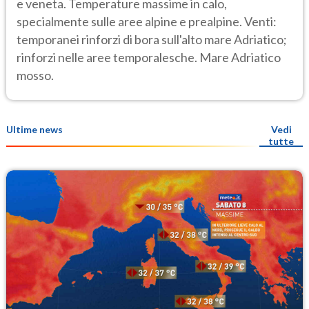
e veneta. Temperature massime in calo,
specialmente sulle aree alpine e prealpine. Venti:
temporanei rinforzi di bora sull'alto mare Adriatico;
rinforzi nelle aree temporalesche. Mare Adriatico
mosso.
Ultime news
Vedi
tutte