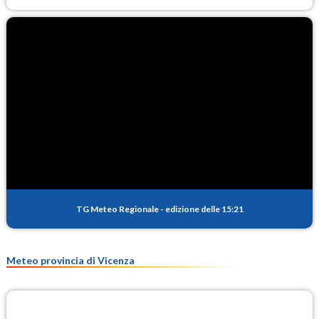
TG Meteo Regionale
-
edizione delle 15:21
Meteo provincia di Vicenza