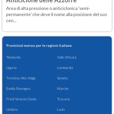
Area di alta pressione o anticiclonica 'semi-
permanente' che deve il nome alla posizione del suo
cen...
Previsioni meteo per le regioni italiane
Piemonte
Valle d'Aosta
Liguria
Lombardia
Trentino Alto Adige
Veneto
Emilia Romagna
Marche
Friuli Venezia Giulia
Toscana
Umbria
Lazio