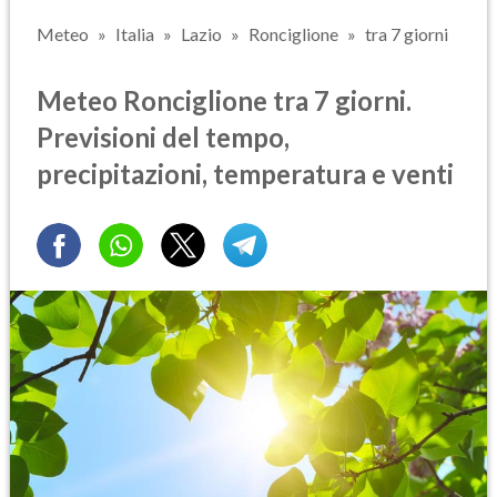
Meteo
Italia
Lazio
Ronciglione
tra 7 giorni
Meteo Ronciglione tra 7 giorni.
Previsioni del tempo,
precipitazioni, temperatura e venti