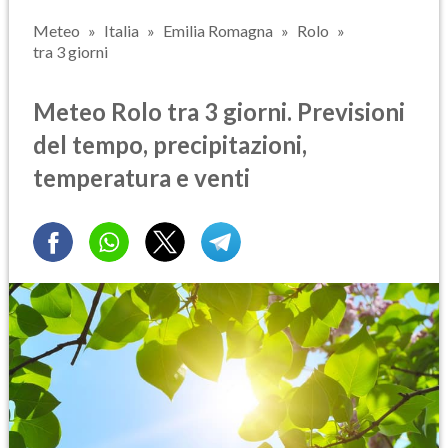
Meteo
Italia
Emilia Romagna
Rolo
tra 3 giorni
Meteo Rolo tra 3 giorni. Previsioni
del tempo, precipitazioni,
temperatura e venti