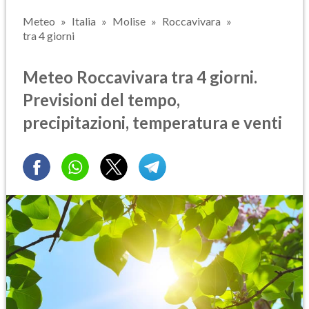
Meteo
Italia
Molise
Roccavivara
tra 4 giorni
Meteo Roccavivara tra 4 giorni.
Previsioni del tempo,
precipitazioni, temperatura e venti