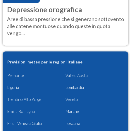
Depressione orografica
Aree di bassa pressione che si generano sottovento
alle catene montuose quando queste in quota
vengo...
Previsioni meteo per le regioni italiane
Piemonte
Valle d'Aosta
Liguria
Lombardia
Trentino Alto Adige
Veneto
Emilia Romagna
Marche
Friuli Venezia Giulia
Toscana