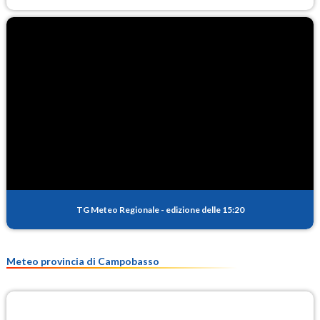
TG Meteo Regionale
-
edizione delle 15:20
Meteo provincia di Campobasso