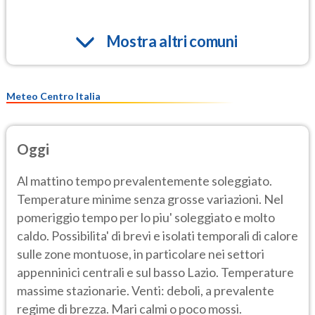
Mostra altri comuni
Meteo Centro Italia
Oggi
Al mattino tempo prevalentemente soleggiato.
Temperature minime senza grosse variazioni. Nel
pomeriggio tempo per lo piu' soleggiato e molto
caldo. Possibilita' di brevi e isolati temporali di calore
sulle zone montuose, in particolare nei settori
appenninici centrali e sul basso Lazio. Temperature
massime stazionarie. Venti: deboli, a prevalente
regime di brezza. Mari calmi o poco mossi.