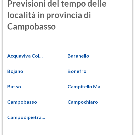
Previsioni del tempo delle
località in provincia di
Campobasso
Acquaviva Col...
Baranello
Bojano
Bonefro
Busso
Campitello Ma...
Campobasso
Campochiaro
Campodipietra...