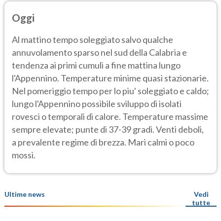
Oggi
Al mattino tempo soleggiato salvo qualche
annuvolamento sparso nel sud della Calabria e
tendenza ai primi cumuli a fine mattina lungo
l'Appennino. Temperature minime quasi stazionarie.
Nel pomeriggio tempo per lo piu' soleggiato e caldo;
lungo l'Appennino possibile sviluppo di isolati
rovesci o temporali di calore. Temperature massime
sempre elevate; punte di 37-39 gradi. Venti deboli,
a prevalente regime di brezza. Mari calmi o poco
mossi.
Ultime news
Vedi
tutte