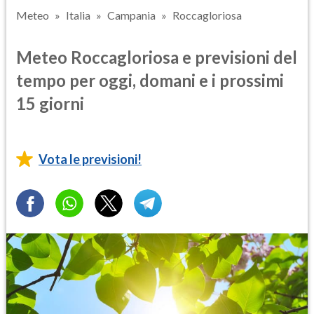
Meteo
Italia
Campania
Roccagloriosa
Meteo Roccagloriosa e previsioni del
tempo per oggi, domani e i prossimi
15 giorni
Vota le previsioni!