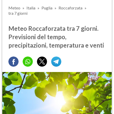
Meteo
Italia
Puglia
Roccaforzata
tra 7 giorni
Meteo Roccaforzata tra 7 giorni.
Previsioni del tempo,
precipitazioni, temperatura e venti