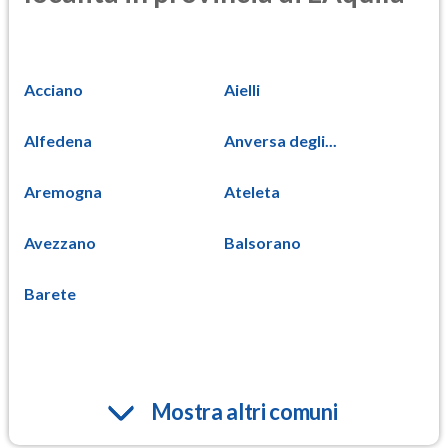
Acciano
Aielli
Alfedena
Anversa degli...
Aremogna
Ateleta
Avezzano
Balsorano
Barete
Mostra altri comuni