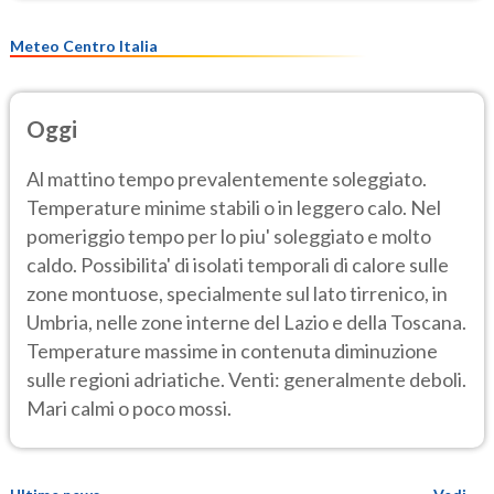
Meteo Centro Italia
Oggi
Al mattino tempo prevalentemente soleggiato.
Temperature minime stabili o in leggero calo. Nel
pomeriggio tempo per lo piu' soleggiato e molto
caldo. Possibilita' di isolati temporali di calore sulle
zone montuose, specialmente sul lato tirrenico, in
Umbria, nelle zone interne del Lazio e della Toscana.
Temperature massime in contenuta diminuzione
sulle regioni adriatiche. Venti: generalmente deboli.
Mari calmi o poco mossi.