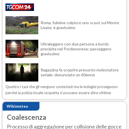
Roma, fulmine colpisce uno scout sul Monte
Livata: è gravissimo
Ultraleggero con due persone a bordo
precipita nel Pordenonese: passeggero
gravissimo
Ragazzina fa scoprire presunto molestatore
seriale: denunciato un 60enne
Quattro i casi che gli vengono contestati ma le indagini proseguono
perché la polizia locale sospetta ci possano essere altre vittime
Wikimeteo
Coalescenza
Processo di aggregazione per collisione delle gocce