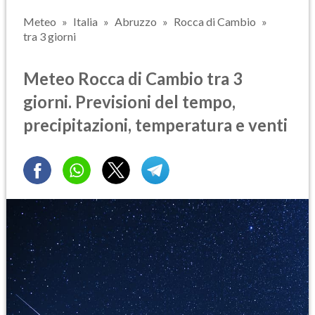
Meteo
Italia
Abruzzo
Rocca di Cambio
tra 3 giorni
Meteo Rocca di Cambio tra 3
giorni. Previsioni del tempo,
precipitazioni, temperatura e venti