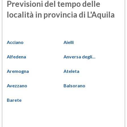
Previsioni del tempo delle
località in provincia di L'Aquila
Acciano
Aielli
Alfedena
Anversa degli...
Aremogna
Ateleta
Avezzano
Balsorano
Barete