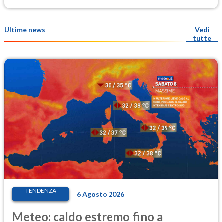
Ultime news
Vedi
tutte
TENDENZA
6 Agosto 2026
Meteo: caldo estremo fino a