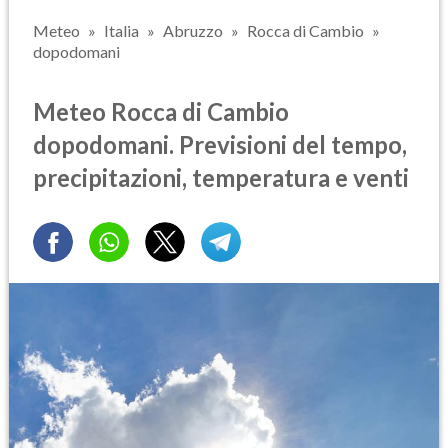
Meteo
Italia
Abruzzo
Rocca di Cambio
dopodomani
Meteo Rocca di Cambio
dopodomani. Previsioni del tempo,
precipitazioni, temperatura e venti