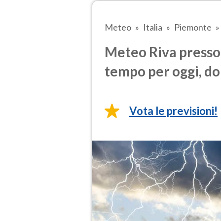
Meteo
Italia
Piemonte
Meteo Riva presso 
tempo per oggi, do
Vota le previsioni!