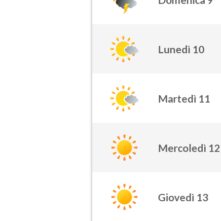
Lunedì 10
Martedì 11
Mercoledì 12
Giovedì 13