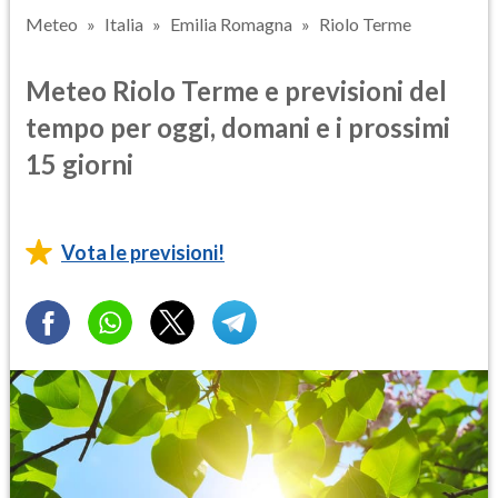
Meteo
Italia
Emilia Romagna
Riolo Terme
Meteo Riolo Terme e previsioni del
tempo per oggi, domani e i prossimi
15 giorni
Vota le previsioni!