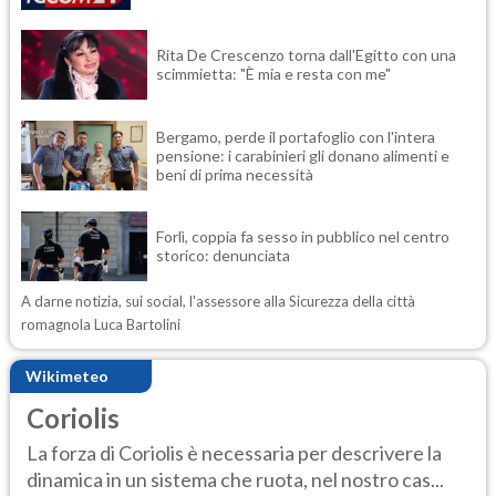
Rita De Crescenzo torna dall'Egitto con una
scimmietta: "È mia e resta con me"
Bergamo, perde il portafoglio con l'intera
pensione: i carabinieri gli donano alimenti e
beni di prima necessità
Forlì, coppia fa sesso in pubblico nel centro
storico: denunciata
A darne notizia, sui social, l'assessore alla Sicurezza della città
romagnola Luca Bartolini
Wikimeteo
Coriolis
La forza di Coriolis è necessaria per descrivere la
dinamica in un sistema che ruota, nel nostro cas...