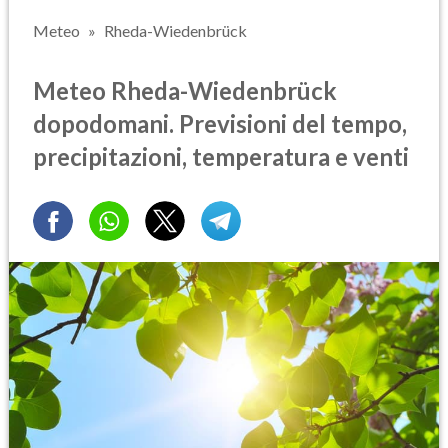
Meteo
Rheda-Wiedenbrück
Meteo Rheda-Wiedenbrück
dopodomani. Previsioni del tempo,
precipitazioni, temperatura e venti