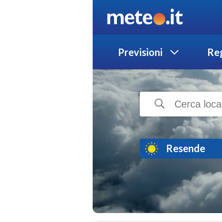
Previsioni
Reg
Resende