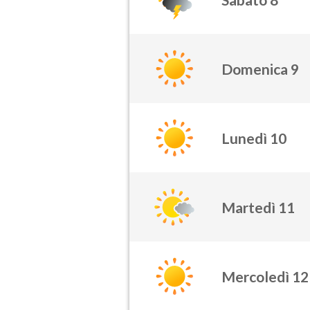
Domenica 9
Lunedì 10
Martedì 11
Mercoledì 12