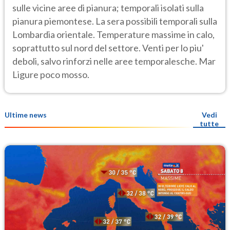
sulle vicine aree di pianura; temporali isolati sulla
pianura piemontese. La sera possibili temporali sulla
Lombardia orientale. Temperature massime in calo,
soprattutto sul nord del settore. Venti per lo piu'
deboli, salvo rinforzi nelle aree temporalesche. Mar
Ligure poco mosso.
Ultime news
Vedi
tutte