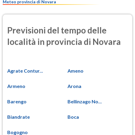
Meteo provincia di Novara
Previsioni del tempo delle
località in provincia di Novara
Agrate Contur...
Ameno
Armeno
Arona
Barengo
Bellinzago No...
Biandrate
Boca
Bogogno