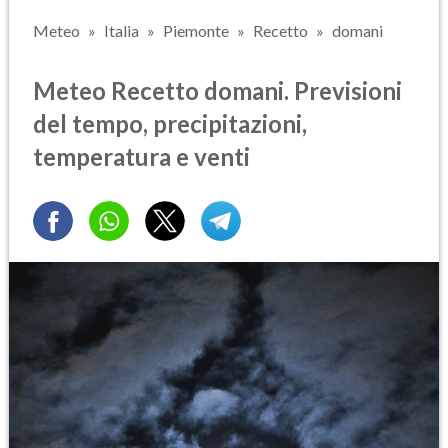
Meteo
Italia
Piemonte
Recetto
domani
Meteo Recetto domani. Previsioni
del tempo, precipitazioni,
temperatura e venti