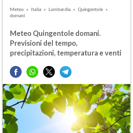
Meteo
Italia
Lombardia
Quingentole
domani
Meteo Quingentole domani.
Previsioni del tempo,
precipitazioni, temperatura e venti