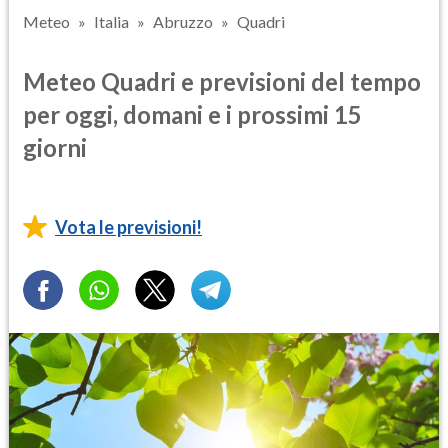
Meteo
Italia
Abruzzo
Quadri
Meteo Quadri e previsioni del tempo
per oggi, domani e i prossimi 15
giorni
Vota le previsioni!