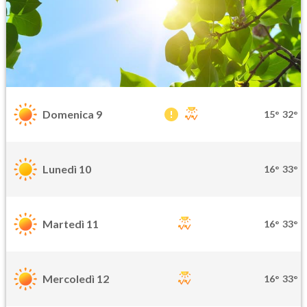
Domenica 9
15°
32°
Lunedì 10
16°
33°
Martedì 11
16°
33°
Mercoledì 12
16°
33°