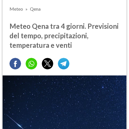
Meteo
Qena
Meteo Qena tra 4 giorni. Previsioni
del tempo, precipitazioni,
temperatura e venti