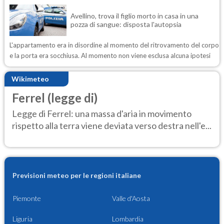
Avellino, trova il figlio morto in casa in una
pozza di sangue: disposta l'autopsia
L'appartamento era in disordine al momento del ritrovamento del corpo
e la porta era socchiusa. Al momento non viene esclusa alcuna ipotesi
Wikimeteo
Ferrel (legge di)
Legge di Ferrel: una massa d'aria in movimento
rispetto alla terra viene deviata verso destra nell'e...
Previsioni meteo per le regioni italiane
Piemonte
Valle d'Aosta
Liguria
Lombardia