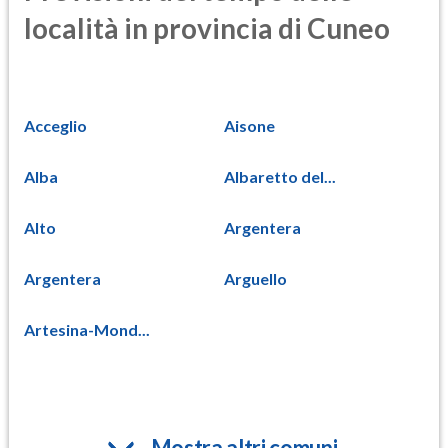
località in provincia di Cuneo
Acceglio
Aisone
Alba
Albaretto del...
Alto
Argentera
Argentera
Arguello
Artesina-Mond...
Mostra altri comuni