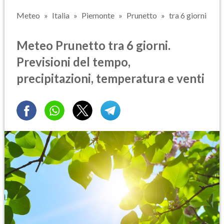
Meteo
Italia
Piemonte
Prunetto
tra 6 giorni
Meteo Prunetto tra 6 giorni.
Previsioni del tempo,
precipitazioni, temperatura e venti