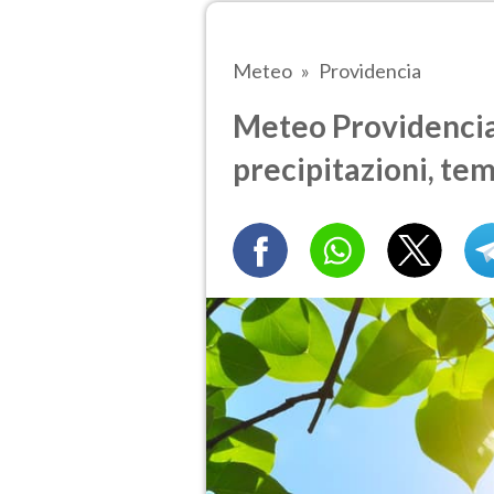
Meteo
Providencia
Meteo Providencia 
precipitazioni, te