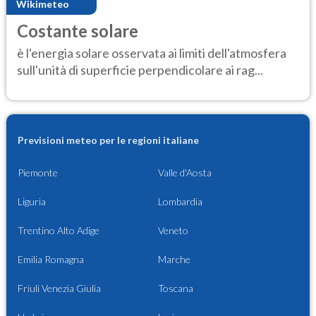
Wikimeteo
Costante solare
è l'energia solare osservata ai limiti dell'atmosfera
sull'unità di superficie perpendicolare ai rag...
Previsioni meteo per le regioni italiane
Piemonte
Valle d'Aosta
Liguria
Lombardia
Trentino Alto Adige
Veneto
Emilia Romagna
Marche
Friuli Venezia Giulia
Toscana