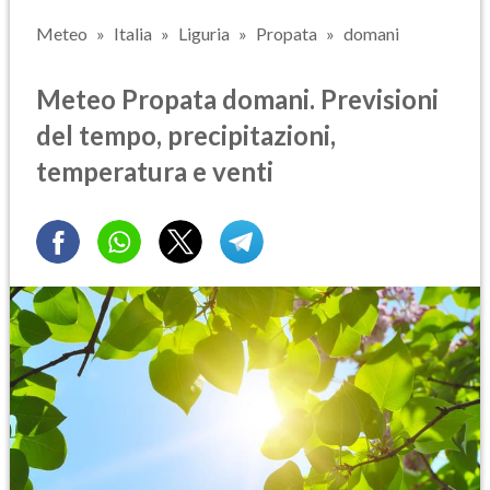
Meteo
Italia
Liguria
Propata
domani
Meteo Propata domani. Previsioni
del tempo, precipitazioni,
temperatura e venti