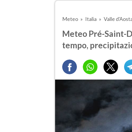
Meteo
Italia
Valle d'Aost
Meteo Pré-Saint-Di
tempo, precipitazi