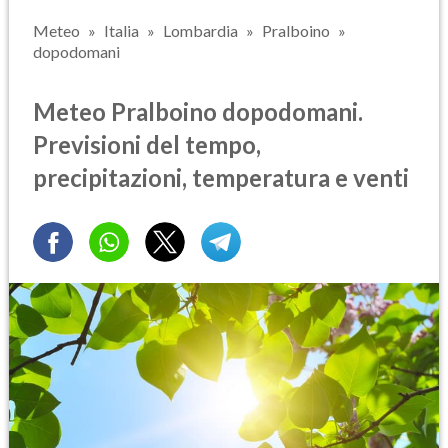
Meteo
Italia
Lombardia
Pralboino
dopodomani
Meteo Pralboino dopodomani.
Previsioni del tempo,
precipitazioni, temperatura e venti