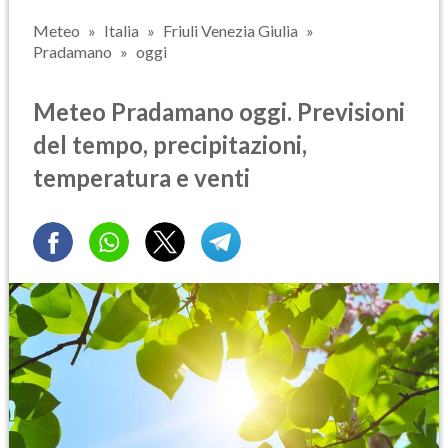
Meteo
Italia
Friuli Venezia Giulia
Pradamano
oggi
Meteo Pradamano oggi. Previsioni
del tempo, precipitazioni,
temperatura e venti