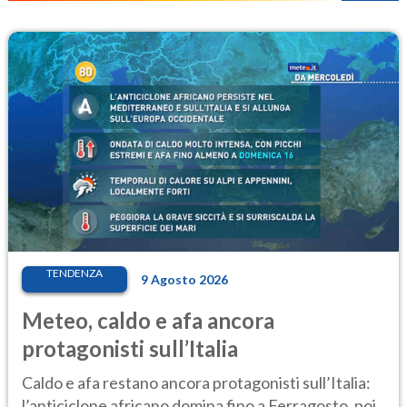
TENDENZA
9 Agosto 2026
Meteo, caldo e afa ancora
protagonisti sull’Italia
Caldo e afa restano ancora protagonisti sull’Italia:
l’anticiclone africano domina fino a Ferragosto, poi