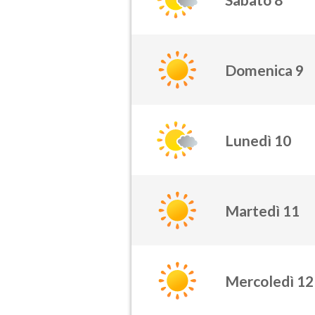
Domenica 9
Lunedì 10
Martedì 11
Mercoledì 12