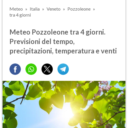
Meteo
Italia
Veneto
Pozzoleone
tra 4 giorni
Meteo Pozzoleone tra 4 giorni.
Previsioni del tempo,
precipitazioni, temperatura e venti