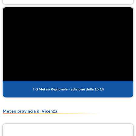
TG Meteo Regionale
-
edizione delle 15:14
Meteo provincia di Vicenza