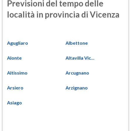
Previsioni del tempo delle
località in provincia di Vicenza
Agugliaro
Albettone
Alonte
Altavilla Vic...
Altissimo
Arcugnano
Arsiero
Arzignano
Asiago