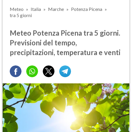
Meteo
Italia
Marche
Potenza Picena
tra 5 giorni
Meteo Potenza Picena tra 5 giorni.
Previsioni del tempo,
precipitazioni, temperatura e venti