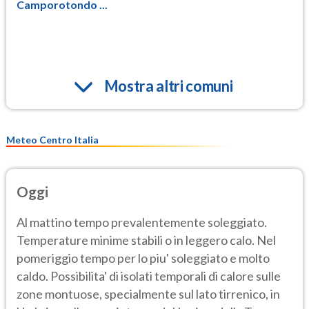
Camporotondo ...
Mostra altri comuni
Meteo Centro Italia
Oggi
Al mattino tempo prevalentemente soleggiato.
Temperature minime stabili o in leggero calo. Nel
pomeriggio tempo per lo piu' soleggiato e molto
caldo. Possibilita' di isolati temporali di calore sulle
zone montuose, specialmente sul lato tirrenico, in