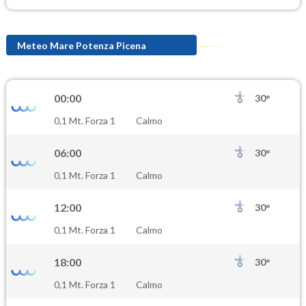
Meteo Mare Potenza Picena
00:00
30°
0,1 Mt. Forza 1
Calmo
06:00
30°
0,1 Mt. Forza 1
Calmo
12:00
30°
0,1 Mt. Forza 1
Calmo
18:00
30°
0,1 Mt. Forza 1
Calmo