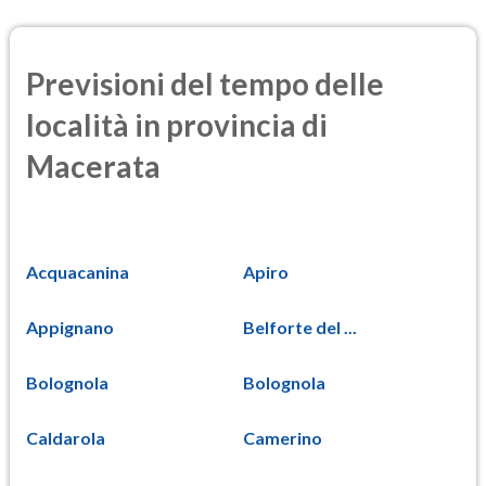
Previsioni del tempo delle
località in provincia di
Macerata
Acquacanina
Apiro
Appignano
Belforte del ...
Bolognola
Bolognola
Caldarola
Camerino