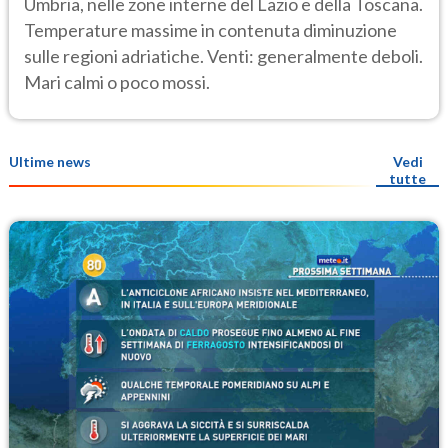
Umbria, nelle zone interne del Lazio e della Toscana.
Temperature massime in contenuta diminuzione
sulle regioni adriatiche. Venti: generalmente deboli.
Mari calmi o poco mossi.
Ultime news
Vedi
tutte