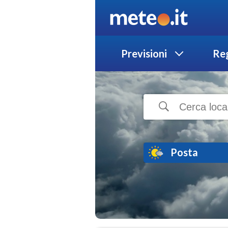
Previsioni
Reg
Posta