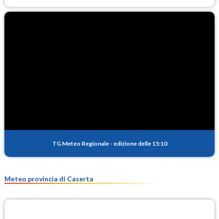
TG Meteo Regionale
-
edizione delle 15:10
Meteo provincia di Caserta