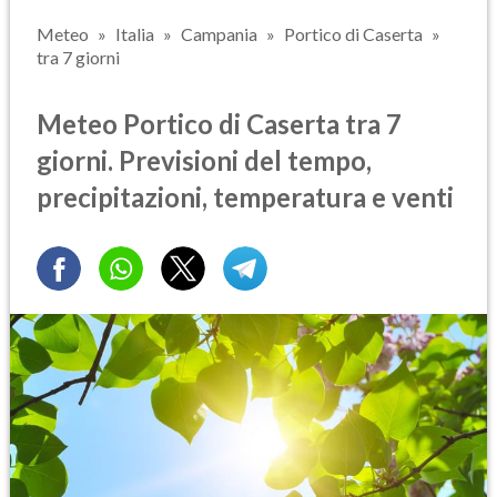
Meteo
Italia
Campania
Portico di Caserta
tra 7 giorni
Meteo Portico di Caserta tra 7
giorni. Previsioni del tempo,
precipitazioni, temperatura e venti