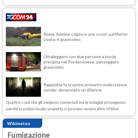
Roma, fulmine colpisce uno scout sul Monte
Livata: è gravissimo
Ultraleggero con due persone a bordo
precipita nel Pordenonese: passeggero
gravissimo
Ragazzina fa scoprire presunto molestatore
seriale: denunciato un 60enne
Quattro i casi che gli vengono contestati ma le indagini proseguono
perché la polizia locale sospetta ci possano essere altre vittime
Wikimeteo
Fumigazione