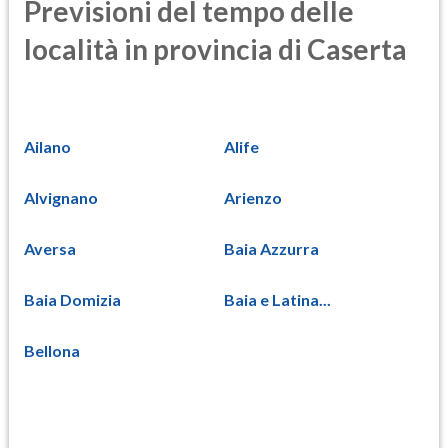
Previsioni del tempo delle
località in provincia di Caserta
Ailano
Alife
Alvignano
Arienzo
Aversa
Baia Azzurra
Baia Domizia
Baia e Latina...
Bellona