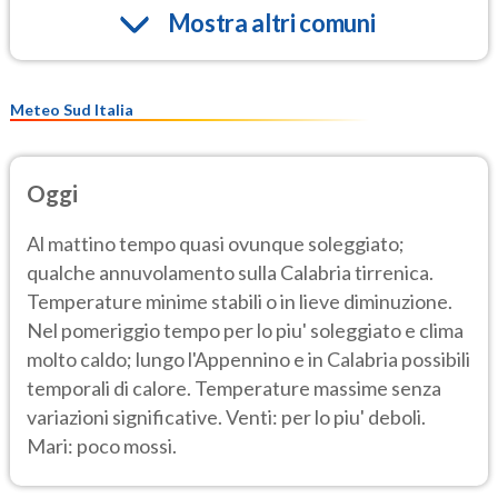
Mostra altri comuni
Meteo Sud Italia
Oggi
Al mattino tempo quasi ovunque soleggiato;
qualche annuvolamento sulla Calabria tirrenica.
Temperature minime stabili o in lieve diminuzione.
Nel pomeriggio tempo per lo piu' soleggiato e clima
molto caldo; lungo l'Appennino e in Calabria possibili
temporali di calore. Temperature massime senza
variazioni significative. Venti: per lo piu' deboli.
Mari: poco mossi.