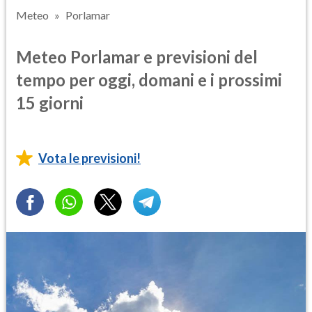
Meteo
Porlamar
Meteo Porlamar e previsioni del
tempo per oggi, domani e i prossimi
15 giorni
Vota le previsioni!