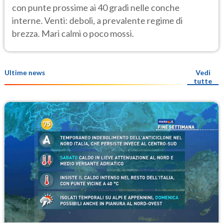
con punte prossime ai 40 gradi nelle conche
interne. Venti: deboli, a prevalente regime di
brezza. Mari calmi o poco mossi.
Ultime news
Vedi
tutte