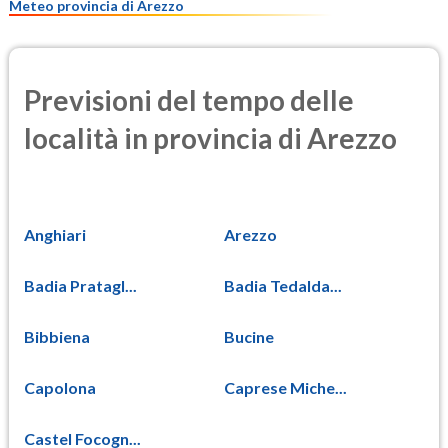
Meteo provincia di Arezzo
Previsioni del tempo delle
località in provincia di Arezzo
Anghiari
Arezzo
Badia Pratagl...
Badia Tedalda...
Bibbiena
Bucine
Capolona
Caprese Miche...
Castel Focogn...