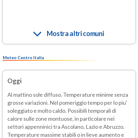
Mostra altri comuni
Meteo Centro Italia
Oggi
Al mattino sole diffuso. Temperature minime senza
grosse variazioni. Nel pomeriggio tempo per lo piu'
soleggiato e molto caldo. Possibili temporali di
calore sulle zone montuose, in particolare nei
settori appenninici tra Ascolano, Lazio e Abruzzo.
Temperature massime stabili o in lieve aumento e