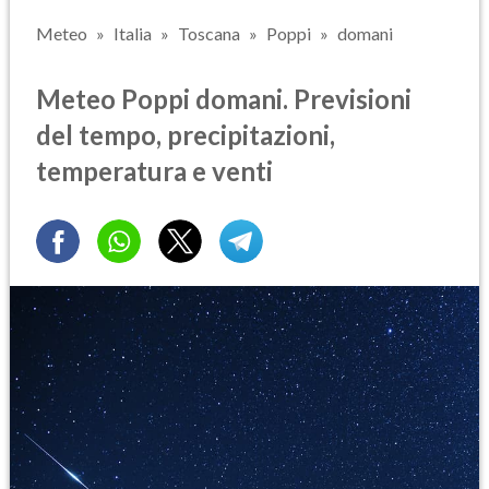
Meteo
Italia
Toscana
Poppi
domani
Meteo Poppi domani. Previsioni
del tempo, precipitazioni,
temperatura e venti