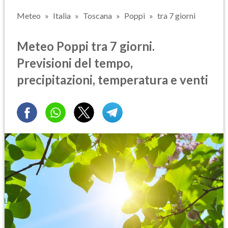
Meteo
Italia
Toscana
Poppi
tra 7 giorni
Meteo Poppi tra 7 giorni.
Previsioni del tempo,
precipitazioni, temperatura e venti