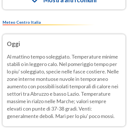
Meteo Centro Italia
Oggi
Al mattino tempo soleggiato. Temperature minime
stabili o in leggero calo. Nel pomeriggio tempo per
lo piu' soleggiato, specie nelle fasce costiere. Nelle
zone interne montuose nuvole in temporaneo
aumento con possibili isolati temporali di calore nei
settori tra Abruzzo e basso Lazio. Temperature
massime in rialzo nelle Marche; valori sempre
elevati con punte di 37-38 gradi. Venti:
generalmente deboli. Mari per lo piu' poco mossi.