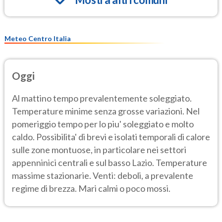
Meteo Centro Italia
Oggi
Al mattino tempo prevalentemente soleggiato.
Temperature minime senza grosse variazioni. Nel
pomeriggio tempo per lo piu' soleggiato e molto
caldo. Possibilita' di brevi e isolati temporali di calore
sulle zone montuose, in particolare nei settori
appenninici centrali e sul basso Lazio. Temperature
massime stazionarie. Venti: deboli, a prevalente
regime di brezza. Mari calmi o poco mossi.