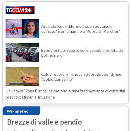
Amanda Knox difende il suo spettacolo
comico: "È un omaggio a Meredith Kercher"
Esodo estivo, sabato sulle strade giornata da
bollino nero
Caldo record, in ginocchio i produttori di riso:
"Colpo durissimo"
L’inviata di "Zona Bianca" ha raccolto alcune testimonianze di contadini
preoccupati per la situazione
Wikimeteo
Brezze di valle e pendio