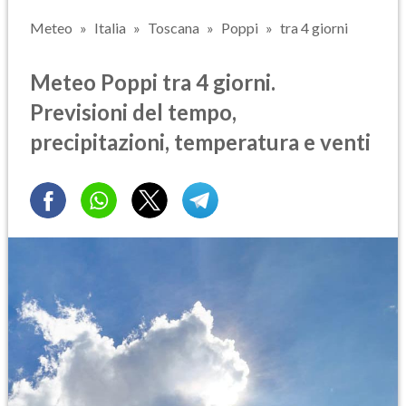
Meteo
Italia
Toscana
Poppi
tra 4 giorni
Meteo Poppi tra 4 giorni.
Previsioni del tempo,
precipitazioni, temperatura e venti