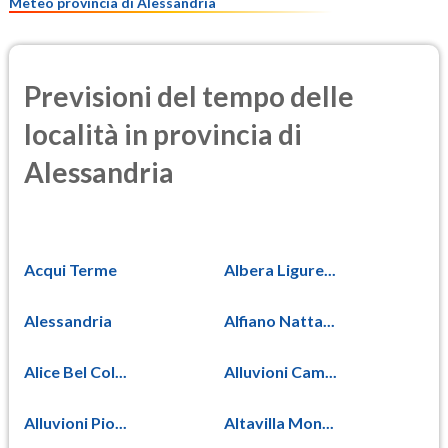
Meteo provincia di Alessandria
Previsioni del tempo delle
località in provincia di
Alessandria
Acqui Terme
Albera Ligure...
Alessandria
Alfiano Natta...
Alice Bel Col...
Alluvioni Cam...
Alluvioni Pio...
Altavilla Mon...