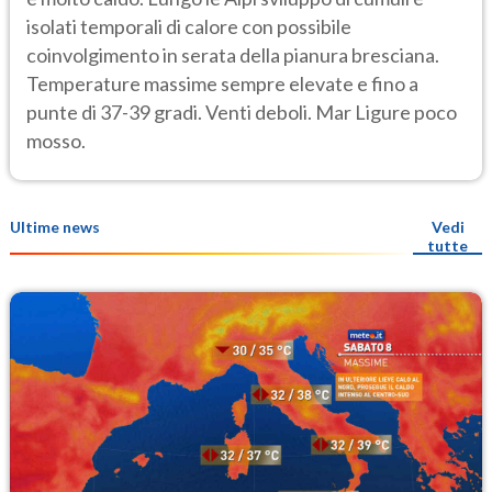
isolati temporali di calore con possibile
coinvolgimento in serata della pianura bresciana.
Temperature massime sempre elevate e fino a
punte di 37-39 gradi. Venti deboli. Mar Ligure poco
mosso.
Ultime news
Vedi
tutte