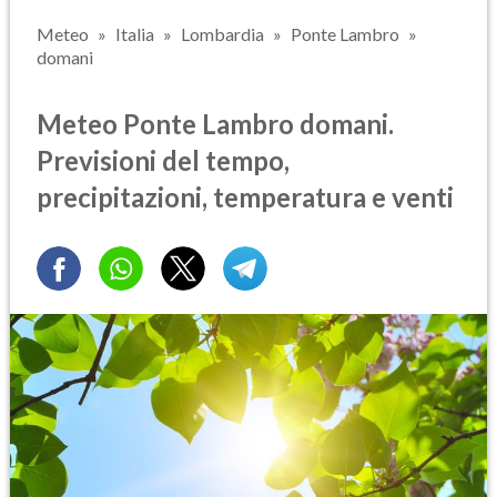
Meteo
Italia
Lombardia
Ponte Lambro
domani
Meteo Ponte Lambro domani.
Previsioni del tempo,
precipitazioni, temperatura e venti