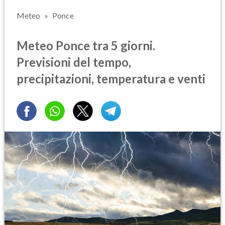
Meteo
Ponce
Meteo Ponce tra 5 giorni.
Previsioni del tempo,
precipitazioni, temperatura e venti