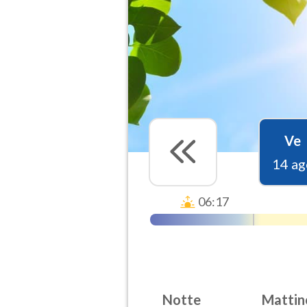
Ve
14 ag
06:17
Notte
Mattin