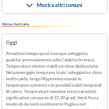
Mostra altri comuni
Meteo Sud Italia
Oggi
Al mattino tempo quasi ovunque soleggiato;
qualche annuvolamento sulla Calabria tirrenica.
Temperature minime stabili o in lieve diminuzione.
Nel pomeriggio tempo per lo piu' soleggiato e clima
molto caldo; lungo l'Appennino nuvole in
temporaneo aumento con possibili isolati temporali
di calore. Temperature massime senza variazioni
significative con punte di 37-39 gradi. Venti fino a
moderati da nord-nordovest in Puglia e nel