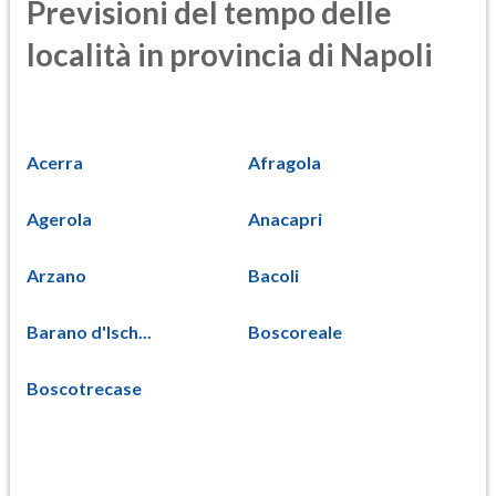
Previsioni del tempo delle
località in provincia di Napoli
Acerra
Afragola
Agerola
Anacapri
Arzano
Bacoli
Barano d'Isch...
Boscoreale
Boscotrecase