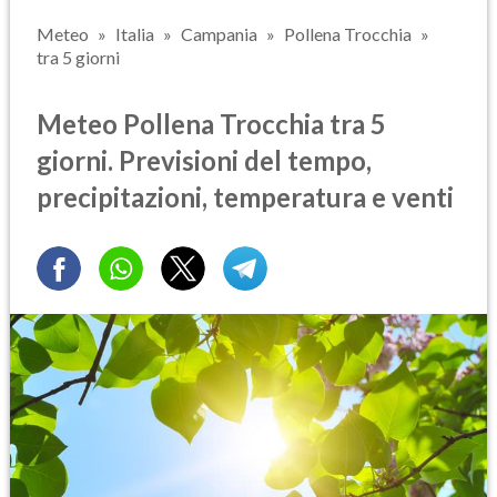
Meteo
Italia
Campania
Pollena Trocchia
tra 5 giorni
Meteo Pollena Trocchia tra 5
giorni. Previsioni del tempo,
precipitazioni, temperatura e venti