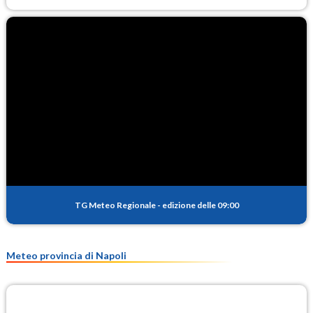
TG Meteo Regionale
-
edizione delle 09:00
Meteo provincia di Napoli