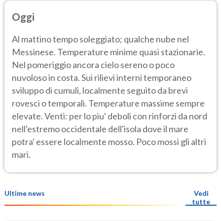
Oggi
Al mattino tempo soleggiato; qualche nube nel
Messinese. Temperature minime quasi stazionarie.
Nel pomeriggio ancora cielo sereno o poco
nuvoloso in costa. Sui rilievi interni temporaneo
sviluppo di cumuli, localmente seguito da brevi
rovesci o temporali. Temperature massime sempre
elevate. Venti: per lo piu' deboli con rinforzi da nord
nell'estremo occidentale dell'isola dove il mare
potra' essere localmente mosso. Poco mossi gli altri
mari.
Ultime news
Vedi
tutte