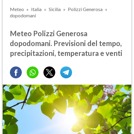
Meteo
Italia
Sicilia
Polizzi Generosa
dopodomani
Meteo Polizzi Generosa
dopodomani. Previsioni del tempo,
precipitazioni, temperatura e venti