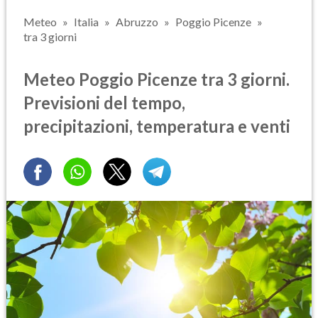
Meteo
Italia
Abruzzo
Poggio Picenze
tra 3 giorni
Meteo Poggio Picenze tra 3 giorni.
Previsioni del tempo,
precipitazioni, temperatura e venti