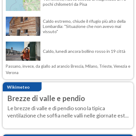
pochi chilometri da Pisa
Caldo estremo, chiude il rifugio più alto della
Lombardia: "Situazione che non avevo mai
vissuto"
Caldo, lunedì ancora bollino rosso in 19 città
Passano, invece, da giallo ad arancio Brescia, Milano, Trieste, Venezia e
Verona
Wikimeteo
Brezze di valle e pendio
Le brezze di valle e di pendio sono la tipica
ventilazione che soffia nelle valli nelle giornate est...