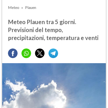
Meteo
Plauen
Meteo Plauen tra 5 giorni.
Previsioni del tempo,
precipitazioni, temperatura e venti