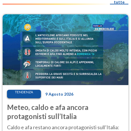
tutte
TENDENZA
9 Agosto 2026
Meteo, caldo e afa ancora
protagonisti sull’Italia
Caldo e afa restano ancora protagonisti sull’Italia: