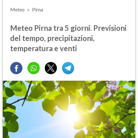
Meteo
Pirna
Meteo Pirna tra 5 giorni. Previsioni
del tempo, precipitazioni,
temperatura e venti