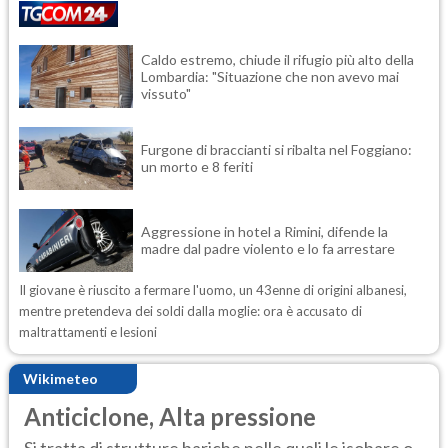
Caldo estremo, chiude il rifugio più alto della
Lombardia: "Situazione che non avevo mai
vissuto"
Furgone di braccianti si ribalta nel Foggiano:
un morto e 8 feriti
Aggressione in hotel a Rimini, difende la
madre dal padre violento e lo fa arrestare
Il giovane è riuscito a fermare l'uomo, un 43enne di origini albanesi,
mentre pretendeva dei soldi dalla moglie: ora è accusato di
maltrattamenti e lesioni
Wikimeteo
Anticiclone, Alta pressione