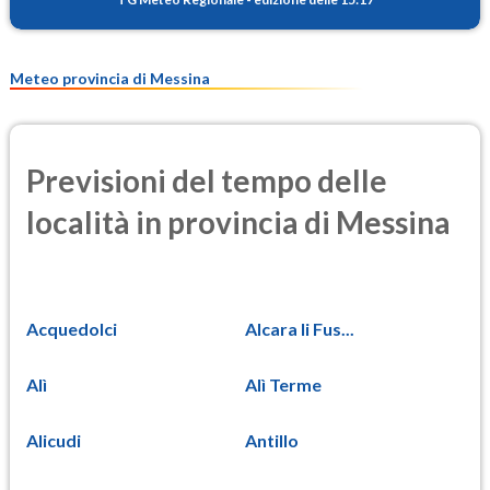
Meteo provincia di Messina
Previsioni del tempo delle
località in provincia di Messina
Acquedolci
Alcara li Fus...
Alì
Alì Terme
Alicudi
Antillo