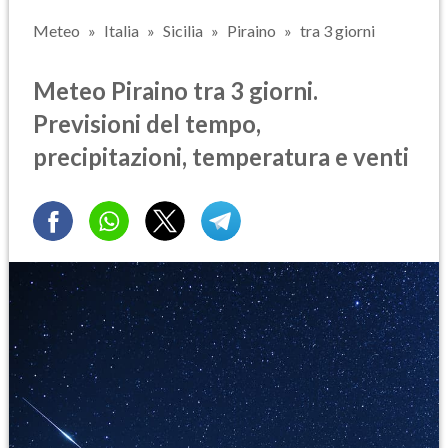
Meteo
Italia
Sicilia
Piraino
tra 3 giorni
Meteo Piraino tra 3 giorni.
Previsioni del tempo,
precipitazioni, temperatura e venti