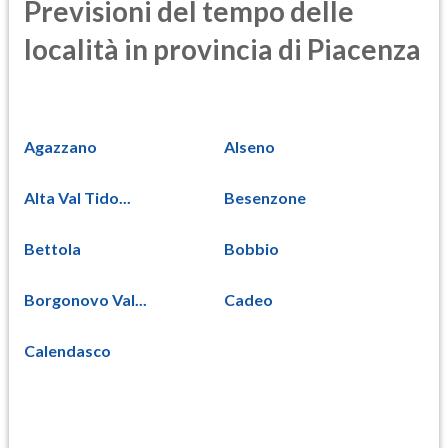
Previsioni del tempo delle
località in provincia di Piacenza
Agazzano
Alseno
Alta Val Tido...
Besenzone
Bettola
Bobbio
Borgonovo Val...
Cadeo
Calendasco