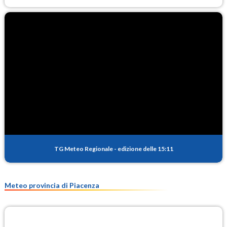
TG Meteo Regionale
-
edizione delle 15:11
Meteo provincia di Piacenza