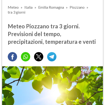
Meteo
Italia
Emilia Romagna
Piozzano
tra 3 giorni
Meteo Piozzano tra 3 giorni.
Previsioni del tempo,
precipitazioni, temperatura e venti