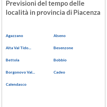
Previsioni del tempo delle
località in provincia di Piacenza
Agazzano
Alseno
Alta Val Tido...
Besenzone
Bettola
Bobbio
Borgonovo Val...
Cadeo
Calendasco