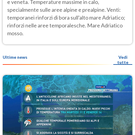
e veneta. Temperature massime in calo,
specialmente sulle aree alpine e prealpine. Venti:
temporanei rinforzi di bora sull'alto mare Adriatico;
rinforzi nelle aree temporalesche. Mare Adriatico
mosso.
Ultime news
Vedi
tutte