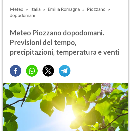
Meteo
Italia
Emilia Romagna
Piozzano
dopodomani
Meteo Piozzano dopodomani.
Previsioni del tempo,
precipitazioni, temperatura e venti