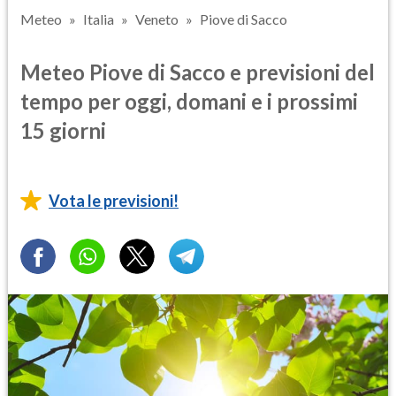
Meteo
Italia
Veneto
Piove di Sacco
Meteo Piove di Sacco e previsioni del
tempo per oggi, domani e i prossimi
15 giorni
Vota le previsioni!