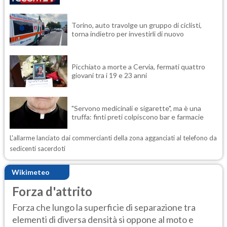
Torino, auto travolge un gruppo di ciclisti,
torna indietro per investirli di nuovo
Picchiato a morte a Cervia, fermati quattro
giovani tra i 19 e 23 anni
"Servono medicinali e sigarette", ma è una
truffa: finti preti colpiscono bar e farmacie
L'allarme lanciato dai commercianti della zona agganciati al telefono da
sedicenti sacerdoti
Wikimeteo
Forza d'attrito
Forza che lungo la superficie di separazione tra
elementi di diversa densità si oppone al moto e