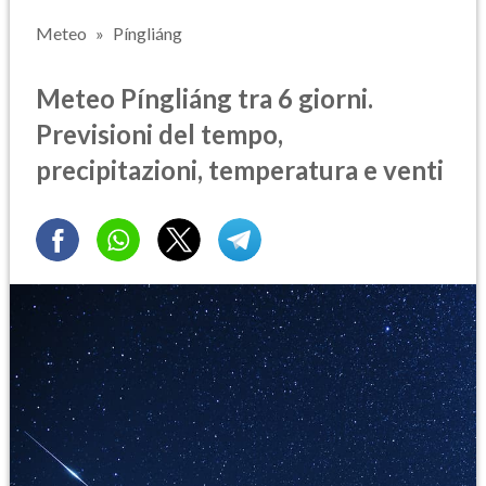
Meteo
Píngliáng
Meteo Píngliáng tra 6 giorni.
Previsioni del tempo,
precipitazioni, temperatura e venti